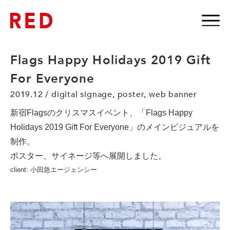
Flags Happy Holidays 2019 Gift
For Everyone
2019.12 / digital signage, poster, web banner
新宿Flagsのクリスマスイベント、「Flags Happy
Holidays 2019 Gift For Everyone」のメインビジュアルを
制作。
ポスター、サイネージ等へ展開しました。
client: 小田急エージェンシー